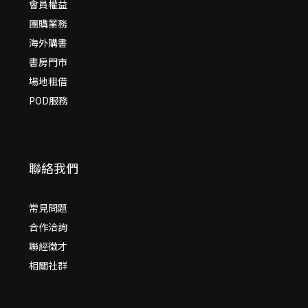
會員權益
團購業務
海外購書
書房門市
場地租借
POD服務
聯絡我們
常見問題
合作洽詢
聯經徵才
相關社群