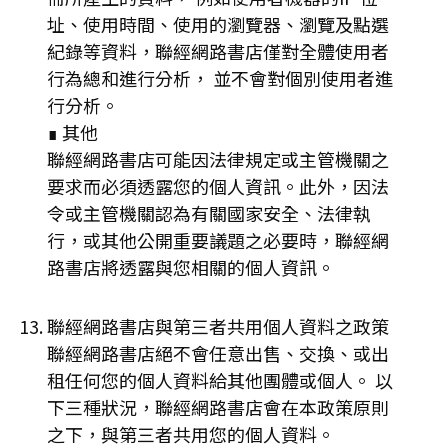
址、使用時間、使用的瀏覽器、瀏覽及點選
紀錄等資料，聯經網路書店僅對全體使用者
行為總和進行分析， 並不會對個別使用者進
行分析。
∎ 其他
聯經網路書店可能因法律規定或主管機關之
要求而必須透露您的個人資訊。此外，因法
令或主管機關認為有關國家安全、法律執
行，或其他公開重要議題之必要時，聯經網
路書店將透露與您相關的個人資訊。
聯經網路書店與第三者共用個人資料之政策
聯經網路書店絕不會任意出售、交換、或出
租任何您的個人資料給其他團體或個人。 以
下三種狀況，聯經網路書店會在本政策原則
之下，與第三者共用您的個人資料。