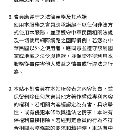
會員應遵守之法律義務及其承諾
使用本服務之會員應承諾絕不以任何非法方
式使用本服務，並應遵守中華民國相關法規
及一切使用網際網路之國際慣例，若您為中
華民國以外之使用者，應同意並遵守該屬國
家或地域之法令與條款，並保證不得利用本
服務從事侵害他人權益之情事或行違法之行
為。
本站不對會員在本站所發表之內容負責，並
保留刪除任何危害其他方著作權或專利內容
的權利。若相關內容經認定為有害、具攻擊
性、或有侵犯本條款與違法之情事，本站有
保權利直接刪除。若經判定會員的行為不符
合相關服務條款的要求和精神時，本站有中