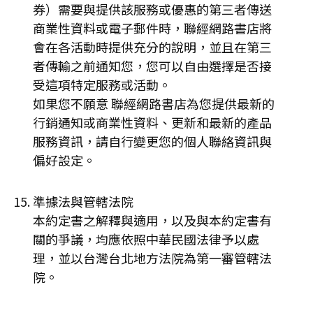
券）需要與提供該服務或優惠的第三者傳送
商業性資料或電子郵件時，聯經網路書店將
會在各活動時提供充分的說明，並且在第三
者傳輸之前通知您，您可以自由選擇是否接
受這項特定服務或活動。
如果您不願意 聯經網路書店為您提供最新的
行銷通知或商業性資料、更新和最新的產品
服務資訊，請自行變更您的個人聯絡資訊與
偏好設定。
準據法與管轄法院
本約定書之解釋與適用，以及與本約定書有
關的爭議，均應依照中華民國法律予以處
理，並以台灣台北地方法院為第一審管轄法
院。