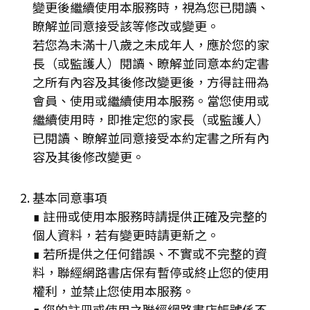
變更後繼續使用本服務時，視為您已閱讀、
瞭解並同意接受該等修改或變更。
若您為未滿十八歲之未成年人，應於您的家
長（或監護人）閱讀、瞭解並同意本約定書
之所有內容及其後修改變更後，方得註冊為
會員、使用或繼續使用本服務。當您使用或
繼續使用時，即推定您的家長（或監護人）
已閱讀、瞭解並同意接受本約定書之所有內
容及其後修改變更。
基本同意事項
∎ 註冊或使用本服務時請提供正確及完整的
個人資料，若有變更時請更新之。
∎ 若所提供之任何錯誤、不實或不完整的資
料，聯經網路書店保有暫停或終止您的使用
權利，並禁止您使用本服務。
∎ 您的註冊或使用之聯經網路書店帳號係不