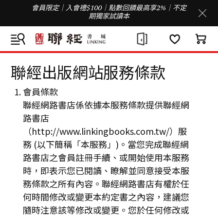
會員限定｜入會禮$100｜點數回饋最高享2%｜不定
期獨家試讀本
聯經出版網站服務條款
會員條款
聯經網路書店係依據本服務條款提供聯經網
路書店
（http://www.linkingbooks.com.tw/）服
務 (以下簡稱「本服務」)。當您完成聯經網
路書店之會員註冊手續、或開始使用本服務
時，即表示您已閱讀、瞭解並同意接受本服
務條款之所有內容。聯經網路書店有權於任
何時間修改或變更本約定書之內容，建議您
隨時注意該等修改或變更。您於任何修改或