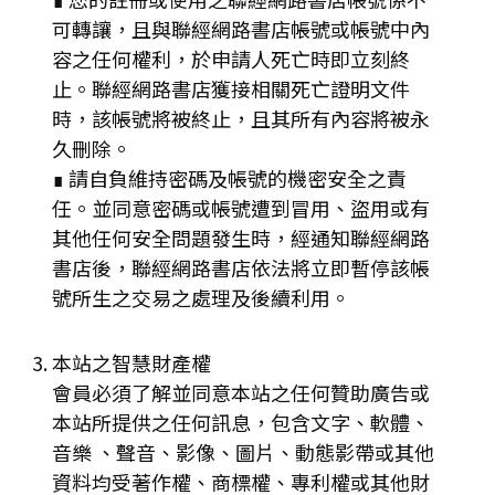
可轉讓，且與聯經網路書店帳號或帳號中內
容之任何權利，於申請人死亡時即立刻終
止。聯經網路書店獲接相關死亡證明文件
時，該帳號將被終止，且其所有內容將被永
久刪除。
∎ 請自負維持密碼及帳號的機密安全之責
任。並同意密碼或帳號遭到冒用、盜用或有
其他任何安全問題發生時，經通知聯經網路
書店後，聯經網路書店依法將立即暫停該帳
號所生之交易之處理及後續利用。
本站之智慧財產權
會員必須了解並同意本站之任何贊助廣告或
本站所提供之任何訊息，包含文字、軟體、
音樂 、聲音、影像、圖片、動態影帶或其他
資料均受著作權、商標權、專利權或其他財