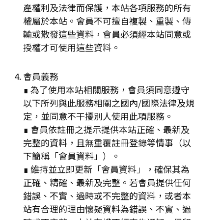
產權利及法律而保護，本站各項服務的所有
權屬於本站。會員不可擅自複製、重製、傳
輸或散發這些資料，會員必須經本站同意或
授權才可使用這些資料。
會員義務
∎ 為了使用本站相關服務，會員須同意遵守
以下所列與此服務相關之國內/國際法律及規
定，並同意不干擾別人使用此項服務。
∎ 會員依註冊之提示提供本站正確、最新及
完整的資料，且無重覆註冊登錄等情事（以
下簡稱「會員資料」）。
∎ 維持並立即更新「會員資料」，確保其為
正確、精確、最新及完整。若會員提供任何
錯誤、不實、過時或不完整的資料，或者本
站有合理的理由懷疑資料為錯誤、不實、過