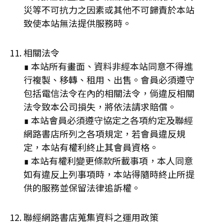
災等不可抗力之因素或其他不可歸責於本站
致使本站無法提供服務時。
相關法令
∎ 本站所有畫面、資料非經本站同意不得進
行複製、移轉、租用、出售。會員必須遵守
包括電信法令在內的相關法令，倘違反相關
法令致本公司損失，將依法請求賠償。
∎ 本站會員必須遵守協定之各項約定及聯經
網路書店所列之各項規定，若會員違反規
定，本站有權利終止其會員資格。
∎ 本站有權利變更條款所載事項，本人同意
如有違反上列事項時，本站得隨時終止所提
供的服務並保留法律追訴權。
聯經網路書店蒐集資料之運用政策