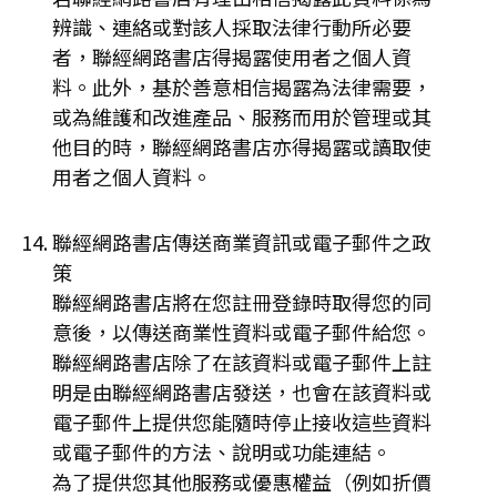
辨識、連絡或對該人採取法律行動所必要
者，聯經網路書店得揭露使用者之個人資
料。此外，基於善意相信揭露為法律需要，
或為維護和改進產品、服務而用於管理或其
他目的時，聯經網路書店亦得揭露或讀取使
用者之個人資料。
聯經網路書店傳送商業資訊或電子郵件之政
策
聯經網路書店將在您註冊登錄時取得您的同
意後，以傳送商業性資料或電子郵件給您。
聯經網路書店除了在該資料或電子郵件上註
明是由聯經網路書店發送，也會在該資料或
電子郵件上提供您能隨時停止接收這些資料
或電子郵件的方法、說明或功能連結。
為了提供您其他服務或優惠權益（例如折價