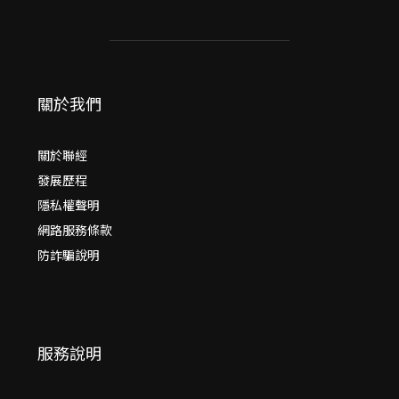
關於我們
關於聯經
發展歷程
隱私權聲明
網路服務條款
防詐騙說明
服務說明