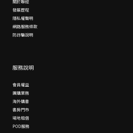
關於聯經
發展歷程
隱私權聲明
網路服務條款
防詐騙說明
服務說明
會員權益
團購業務
海外購書
書房門市
場地租借
POD服務