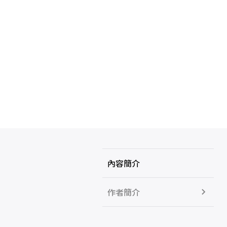
內容簡介
作者簡介