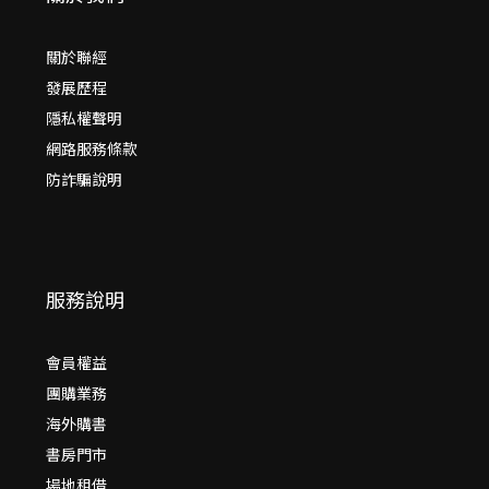
關於聯經
發展歷程
隱私權聲明
網路服務條款
防詐騙說明
服務說明
會員權益
團購業務
海外購書
書房門市
場地租借