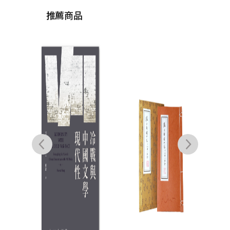
推薦商品
陳簡