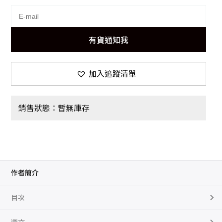
有貨通知我
加入追蹤清單
銷售狀態：暫無庫存
作者簡介
目次