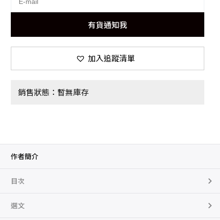
有貨通知我
加入追蹤清單
銷售狀態：暫無庫存
作者簡介
目次
選文