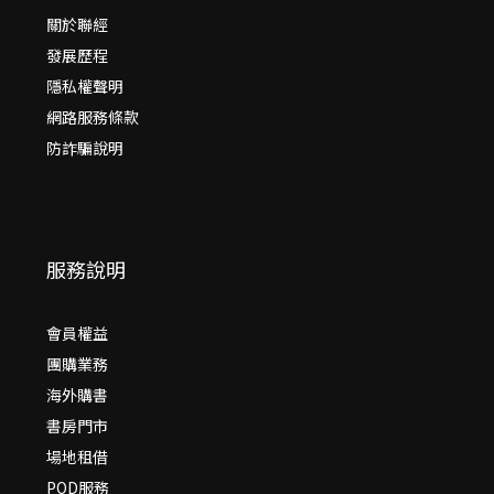
關於聯經
發展歷程
隱私權聲明
網路服務條款
防詐騙說明
服務說明
會員權益
團購業務
海外購書
書房門市
場地租借
POD服務