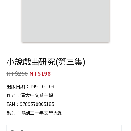
小說戲曲研究(第三集)
NT$
250
NT$
198
出版日期：1991-01-03
作者：清大中文系主編
EAN：9789570805185
系列：聯副三十年文學大系