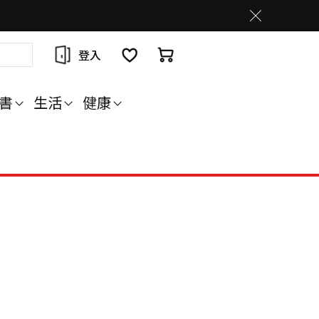
登入
書
生活
健康