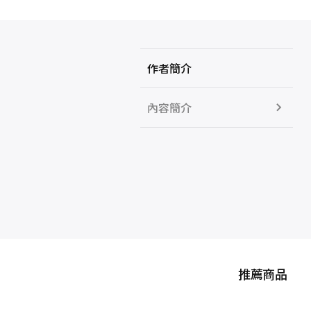
作者簡介
內容簡介
推薦商品