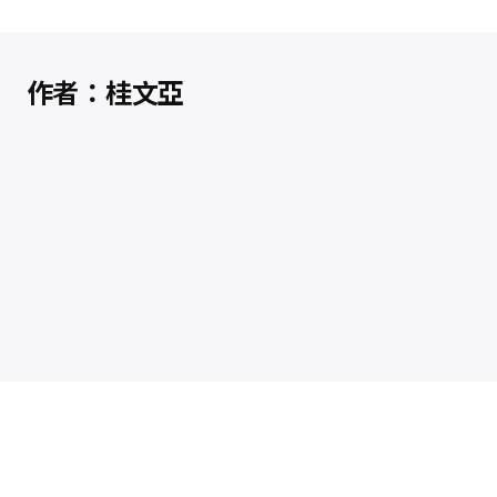
作者：桂文亞