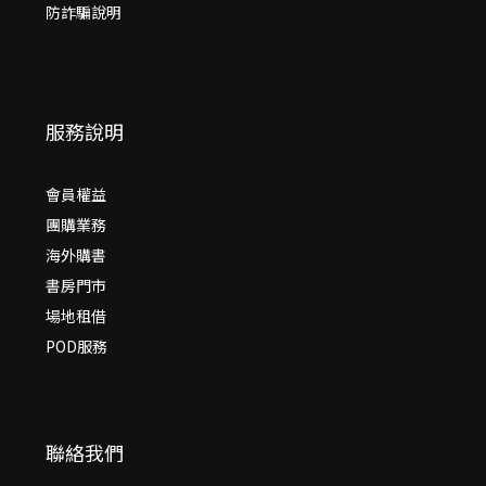
防詐騙說明
服務說明
會員權益
團購業務
海外購書
書房門市
場地租借
POD服務
聯絡我們