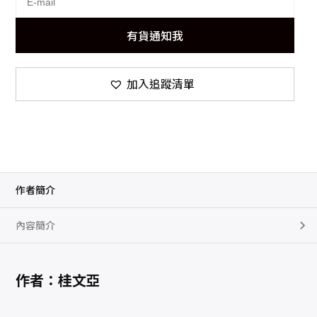
有貨通知我
加入追蹤清單
作者簡介
內容簡介
作者：桂文亞