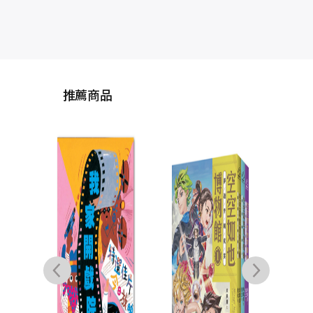
推薦商品
水上