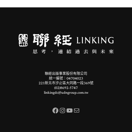
聯經出版事業股份有限公司
統一編號：04704023
221新北市汐止區大同路一段369號
(02)8692-5747
linkingdc@udngroup.com.tw
Facebook
Instagram
YouTube
電子郵件