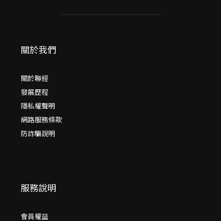
關於我們
關於聯經
發展歷程
隱私權聲明
網路服務條款
防詐騙說明
服務說明
會員權益