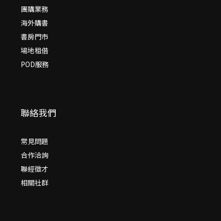
團購業務
海外購書
書房門市
場地租借
POD服務
聯絡我們
常見問題
合作洽詢
聯經徵才
相關社群