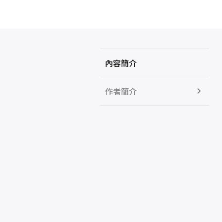
內容簡介
作者簡介