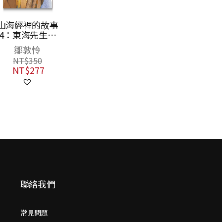
聯絡我們
常見問題