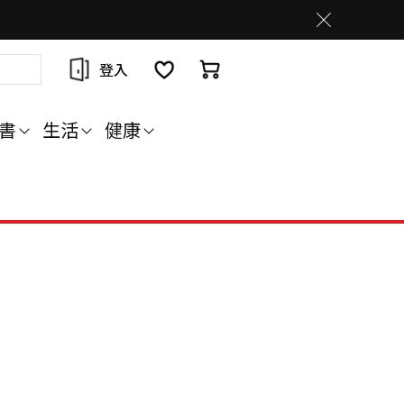
登入
書
生活
健康