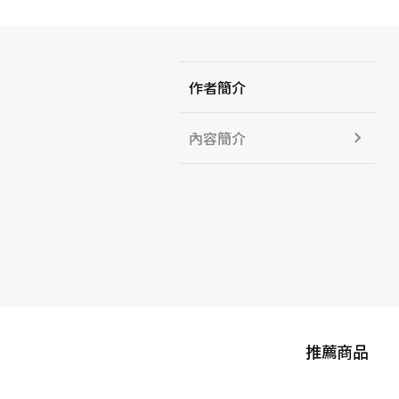
作者簡介
內容簡介
推薦商品