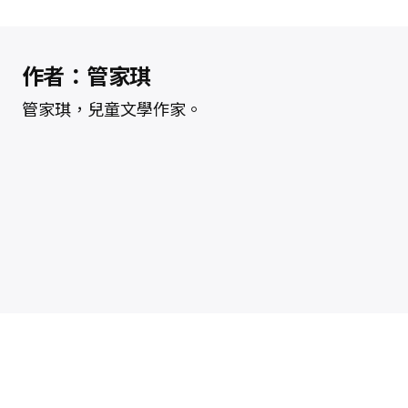
作者：管家琪
管家琪，兒童文學作家。