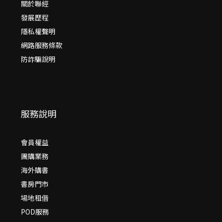
關於聯經
發展歷程
隱私權聲明
網路服務條款
防詐騙說明
服務說明
會員權益
團購業務
海外購書
書房門市
場地租借
POD服務