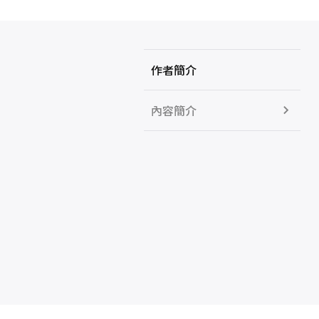
作者簡介
內容簡介