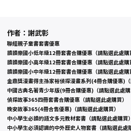
作者：謝武彰
聯經親子童書套書優惠
讀讀樂國小低年級12冊套書合購優惠（請點選此處購
讀讀樂國小高年級12冊套書合購優惠（請點選此處購
讀讀樂國小中年級12冊套書合購優惠（請點選此處購
金鼎獎漫畫得主孫家裕偵探漫畫系列(4冊合購優惠)
中國古典名著青少年版(9冊合購優惠)（請點選此處購
偵探故事365四冊套書合購優惠（請點選此處購買）
晚安故事365(4冊合售優惠)（請點選此處購買）
中小學生必讀的語文多元教材套書（請點選此處購買
中小學生必須認識的中外歷史人物套書（請點選此處