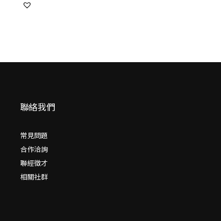
聯絡我們
常見問題
合作洽詢
聯經徵才
相關社群