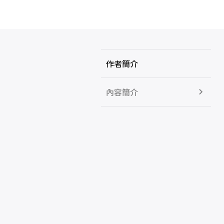
作者簡介
內容簡介