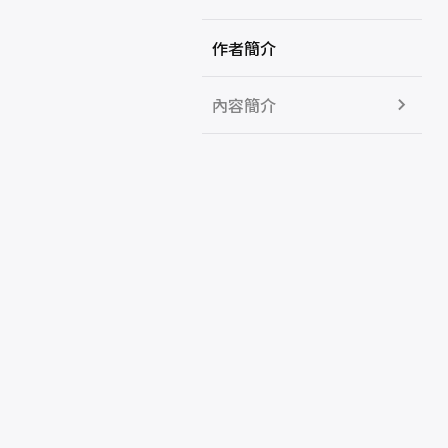
作者簡介
內容簡介