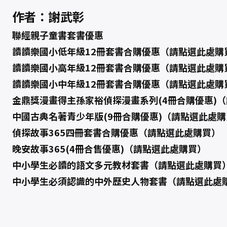
作者：謝武彰
聯經親子童書套書優惠
讀讀樂國小低年級12冊套書合購優惠（請點選此處購
讀讀樂國小高年級12冊套書合購優惠（請點選此處購
讀讀樂國小中年級12冊套書合購優惠（請點選此處購
金鼎獎漫畫得主孫家裕偵探漫畫系列(4冊合購優惠)
中國古典名著青少年版(9冊合購優惠)（請點選此處購
偵探故事365四冊套書合購優惠（請點選此處購買）
晚安故事365(4冊合售優惠)（請點選此處購買）
中小學生必讀的語文多元教材套書（請點選此處購買
中小學生必須認識的中外歷史人物套書（請點選此處