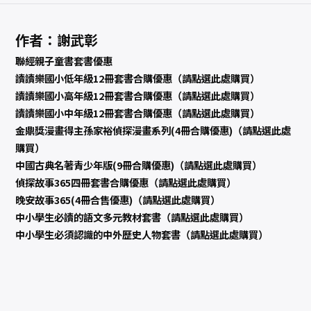
作者：謝武彰
聯經親子童書套書優惠
讀讀樂國小低年級12冊套書合購優惠（請點選此處購買）
讀讀樂國小高年級12冊套書合購優惠（請點選此處購買）
讀讀樂國小中年級12冊套書合購優惠（請點選此處購買）
金鼎獎漫畫得主孫家裕偵探漫畫系列(4冊合購優惠)（請點選此處
購買）
中國古典名著青少年版(9冊合購優惠)（請點選此處購買）
偵探故事365四冊套書合購優惠（請點選此處購買）
晚安故事365(4冊合售優惠)（請點選此處購買）
中小學生必讀的語文多元教材套書（請點選此處購買）
中小學生必須認識的中外歷史人物套書（請點選此處購買）