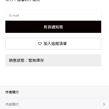
有貨通知我
加入追蹤清單
銷售狀態：暫無庫存
作者簡介
內容簡介