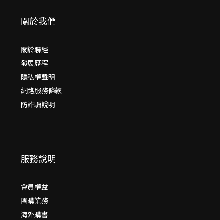
關於我們
關於聯經
發展歷程
隱私權聲明
網路服務條款
防詐騙說明
服務說明
會員權益
團購業務
海外購書