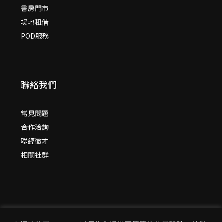
書房門市
場地租借
POD服務
聯絡我們
常見問題
合作洽詢
聯經徵才
相關社群