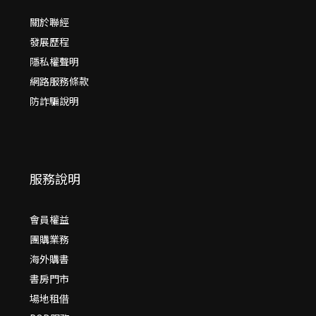
關於聯經
發展歷程
隱私權聲明
網路服務條款
防詐騙說明
服務說明
會員權益
團購業務
海外購書
書房門市
場地租借