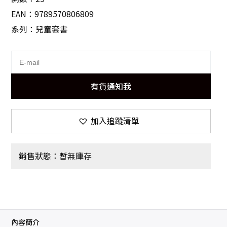
EAN：9789570806809
系列：兒童套書
有貨通知我
加入追蹤清單
銷售狀態：暫無庫存
內容簡介