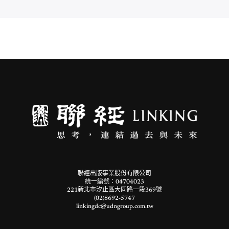
聯經出版事業股份有限公司
統一編號：04704023
221新北市汐止區大同路一段369號
(02)8692-5747
linkingdc@udngroup.com.tw