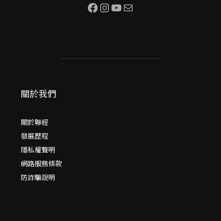
Facebook
Instagram
YouTube
電子郵件
關於我們
關於聯經
發展歷程
隱私權聲明
網路服務條款
防詐騙說明