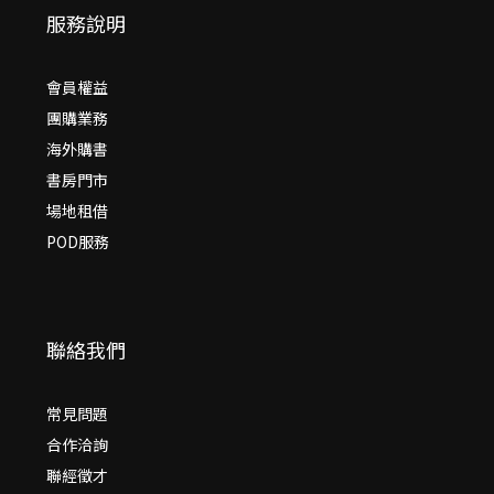
服務說明
會員權益
團購業務
海外購書
書房門市
場地租借
POD服務
聯絡我們
常見問題
合作洽詢
聯經徵才