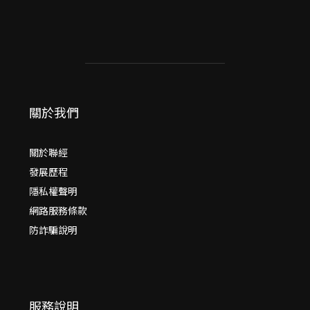
關於我們
關於聯經
發展歷程
隱私權聲明
網路服務條款
防詐騙說明
服務說明