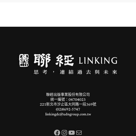
聯經出版事業股份有限公司
統一編號：04704023
221新北市汐止區大同路一段369號
(02)8692-5747
linkingdc@udngroup.com.tw
Facebook
Instagram
YouTube
電子郵件