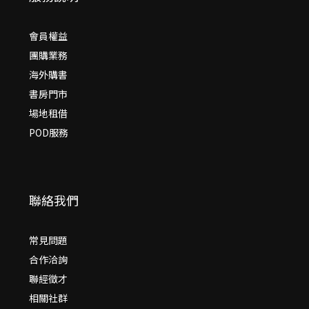
會員權益
團購業務
海外購書
書房門市
場地租借
POD服務
聯絡我們
常見問題
合作洽詢
聯經徵才
相關社群