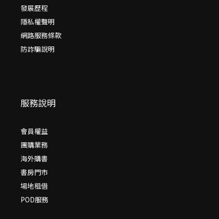
發展歷程
隱私權聲明
網路服務條款
防詐騙說明
服務說明
會員權益
團購業務
海外購書
書房門市
場地租借
POD服務