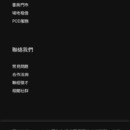
書房門市
場地租借
POD服務
聯絡我們
常見問題
合作洽詢
聯經徵才
相關社群