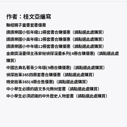
作者：桂文亞編寫
聯經親子童書套書優惠
讀讀樂國小低年級12冊套書合購優惠（請點選此處購買）
讀讀樂國小高年級12冊套書合購優惠（請點選此處購買）
讀讀樂國小中年級12冊套書合購優惠（請點選此處購買）
金鼎獎漫畫得主孫家裕偵探漫畫系列(4冊合購優惠)（請點選此處
購買）
中國古典名著青少年版(9冊合購優惠)（請點選此處購買）
偵探故事365四冊套書合購優惠（請點選此處購買）
晚安故事365(4冊合售優惠)（請點選此處購買）
中小學生必讀的語文多元教材套書（請點選此處購買）
中小學生必須認識的中外歷史人物套書（請點選此處購買）