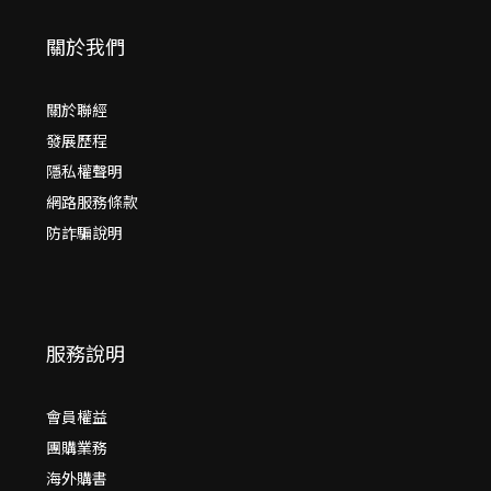
關於我們
關於聯經
發展歷程
隱私權聲明
網路服務條款
防詐騙說明
服務說明
會員權益
團購業務
海外購書