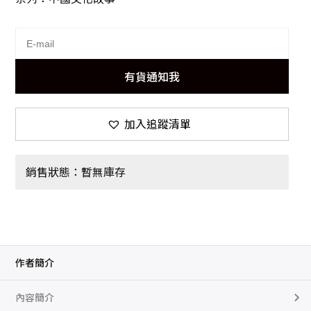
有貨通知我
加入追蹤清單
銷售狀態：暫無庫存
作者簡介
內容簡介