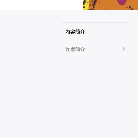
內容簡介
作者簡介