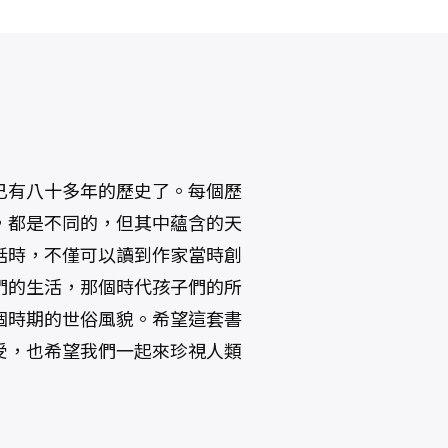
已有八十多年的歷史了。每個歷
，都是不同的，但其中蘊含的天
話時，不僅可以讀到作家當時創
們的生活，那個時代孩子們的所
個時期的世俗風貌。希望這套書
受，也希望我們一起來珍視人類