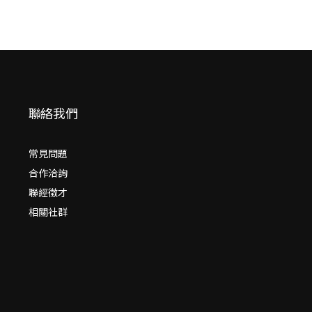
聯絡我們
常見問題
合作洽詢
聯經徵才
相關社群