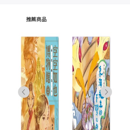
推薦商品
搜