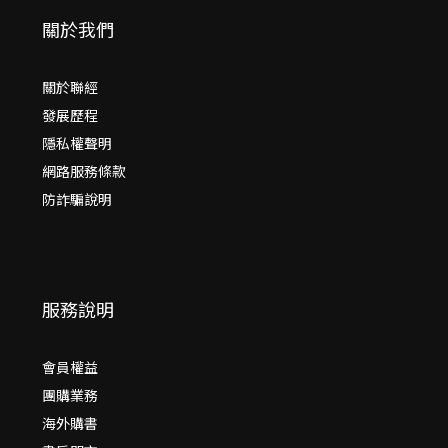
關於我們
關於聯經
發展歷程
隱私權聲明
網路服務條款
防詐騙說明
服務說明
會員權益
團購業務
海外購書