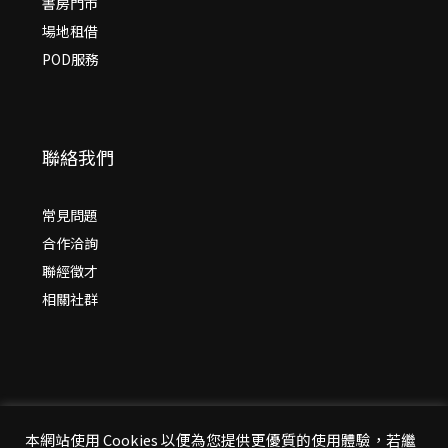
書房門市
場地租借
POD服務
聯絡我們
常見問題
合作洽詢
聯經徵才
相關社群
本網站使用 Cookies 以便為您提供更優質的使用體驗，若繼