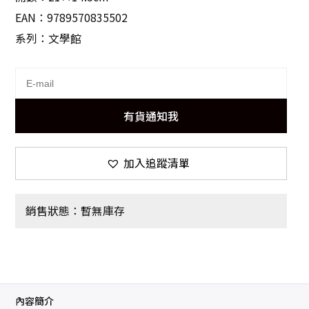
EAN：9789570835502
系列：文學館
有貨通知我
加入追蹤清單
銷售狀態：暫無庫存
內容簡介