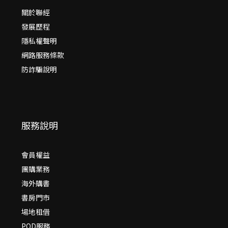
關於聯經
發展歷程
隱私權聲明
網路服務條款
防詐騙說明
服務說明
會員權益
團購業務
海外購書
書房門市
場地租借
POD服務