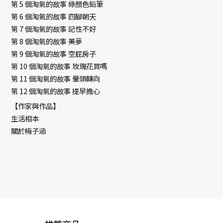
第 5 個淘氣的故事 綠顏色鉛筆
第 6 個淘氣的故事 四腳朝天
第 7 個淘氣的故事 記性不好
第 8 個淘氣的故事 美夢
第 9 個淘氣的故事 空屁房子
第 10 個淘氣的故事 玫瑰花買嗎
第 11 個淘氣的故事 暈頭轉向
第 12 個淘氣的故事 提早擔心
【作家與作品】
生活相本
關於梅子涵