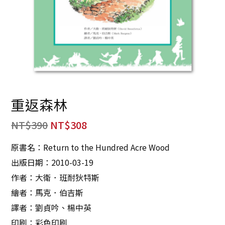
重返森林
NT$
390
NT$
308
原書名：Return to the Hundred Acre Wood
出版日期：2010-03-19
作者：大衛．班耐狄特斯
繪者：馬克．伯吉斯
譯者：劉貞吟、楊中英
印刷：彩色印刷