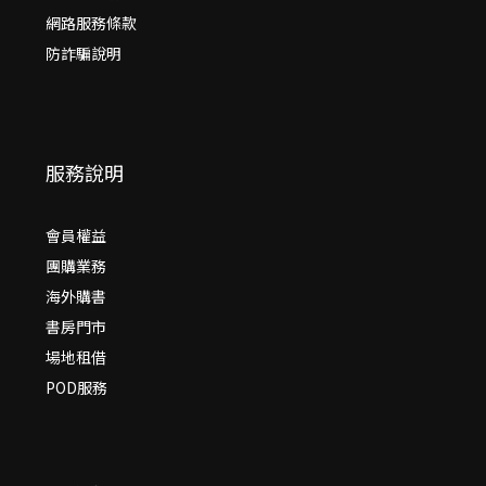
網路服務條款
防詐騙說明
服務說明
會員權益
團購業務
海外購書
書房門市
場地租借
POD服務