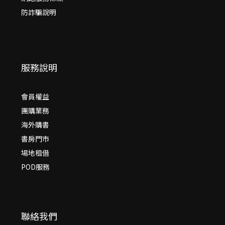
防詐騙說明
服務說明
會員權益
團購業務
海外購書
書房門市
場地租借
POD服務
聯絡我們