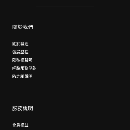
關於我們
關於聯經
發展歷程
隱私權聲明
網路服務條款
防詐騙說明
服務說明
會員權益