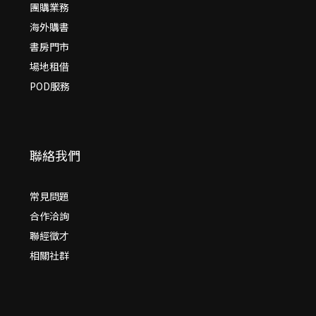
團購業務
海外購書
書房門市
場地租借
POD服務
聯絡我們
常見問題
合作洽詢
聯經徵才
相關社群