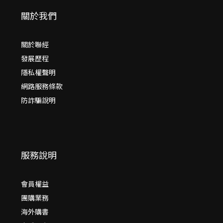
關於我們
關於聯經
發展歷程
隱私權聲明
網路服務條款
防詐騙說明
服務說明
會員權益
團購業務
海外購書