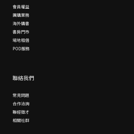
會員權益
團購業務
海外購書
書房門市
場地租借
POD服務
聯絡我們
常見問題
合作洽詢
聯經徵才
相關社群