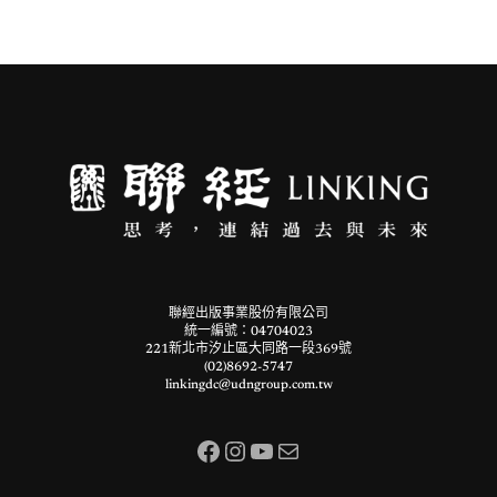
聯經出版事業股份有限公司
統一編號：04704023
221新北市汐止區大同路一段369號
(02)8692-5747
linkingdc@udngroup.com.tw
Facebook
Instagram
YouTube
電子郵件