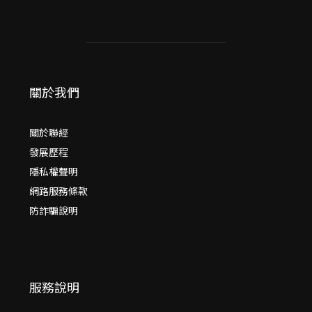
關於我們
關於聯經
發展歷程
隱私權聲明
網路服務條款
防詐騙說明
服務說明