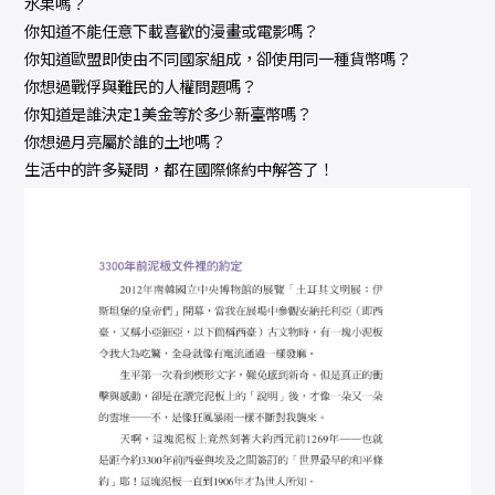
水果嗎？
你知道不能任意下載喜歡的漫畫或電影嗎？
你知道歐盟即使由不同國家組成，卻使用同一種貨幣嗎？
你想過戰俘與難民的人權問題嗎？
你知道是誰決定1美金等於多少新臺幣嗎？
你想過月亮屬於誰的土地嗎？
生活中的許多疑問，都在國際條約中解答了！