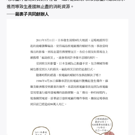
進而導致生產國無止盡的消耗資源。
──繭裹子共同創辦人