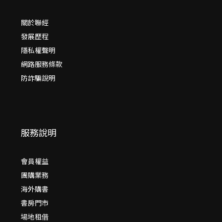
關於聯經
發展歷程
隱私權聲明
網路服務條款
防詐騙說明
服務說明
會員權益
團購業務
海外購書
書房門市
場地租借