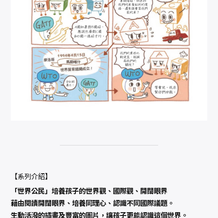
【系列介紹】
「世界公民」培養孩子的世界觀、國際觀、開闊眼界
藉由閱讀開闊眼界、培養同理心、認識不同國際議題。
生動活潑的插畫及豐富的圖片，讓孩子更能認識這個世界。