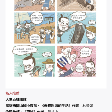
名人推薦
人生百味團隊
高雄市岡山國小教師、《未來想過的生活》作者
林晉如
公民教師、《思辨》作者
黃益中