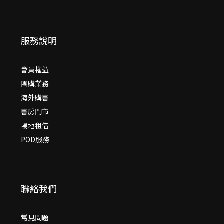
服務說明
會員權益
團購業務
海外購書
書房門市
場地租借
POD服務
聯絡我們
常見問題