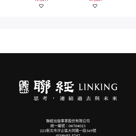
一套三
聯經出版事業股份有限公司
統一編號：04704023
221新北市汐止區大同路一段369號