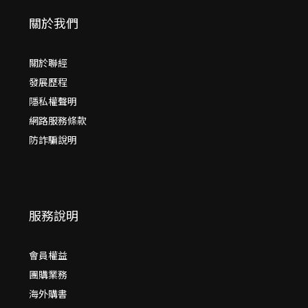
關於我們
關於聯經
發展歷程
隱私權聲明
網路服務條款
防詐騙說明
服務說明
會員權益
團購業務
海外購書