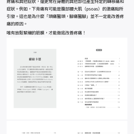
疼痛和其他症狀，還更常在身體的其他部位產生特定的轉移痛和
症狀。例如，下背痛有可能是腹部腰大肌（psoas）的激痛點所
引發。這也是為什麼「頭痛醫頭，腳痛醫腳」並不一定能改善疼
痛的原因。
唯有放鬆緊繃的筋膜，才能徹底改善疼痛！