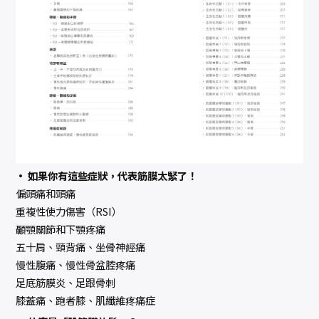
• 如果你有這些症狀，代表筋膜太緊了！
偏頭痛和頭痛
重複性使力傷害（RSI）
顳顎關節和下顎疼痛
五十肩、頸背痛、坐骨神經痛
慢性腹痛、慢性骨盆腔疼痛
足底筋膜炎、足跟骨刺
膝蓋痛、跑者膝、肌纖維疼痛症