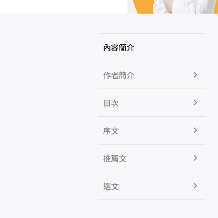
內容簡介
作者簡介
目次
序文
推薦文
選文