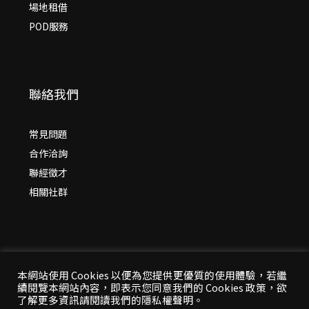
場地租借
POD服務
聯絡我們
常見問題
合作洽詢
聯經徵才
相關社群
本網站使用 Cookies 以便為您提供更優質的使用體驗，若繼
續閱覽本網站內容，即表示您同意我們的 Cookies 政策，欲
了解更多資訊請閱讀我們的隱私權聲明。
© 2026 年
聯經出版：思考，連結過去與未來