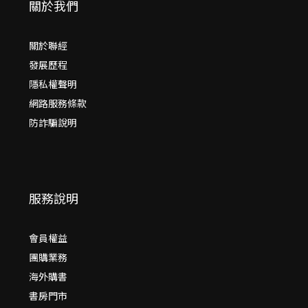
關於我們
關於聯經
發展歷程
隱私權聲明
網路服務條款
防詐騙說明
服務說明
會員權益
團購業務
海外購書
書房門市