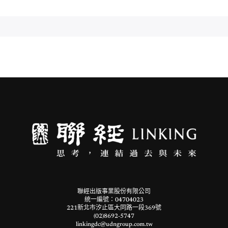
聯經出版事業股份有限公司
統一編號：04704023
221新北市汐止區大同路一段369號
(02)8692-5747
linkingdc@udngroup.com.tw