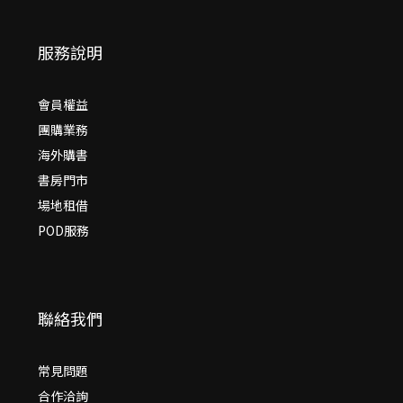
服務說明
會員權益
團購業務
海外購書
書房門市
場地租借
POD服務
聯絡我們
常見問題
合作洽詢