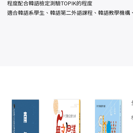
程度配合韓語檢定測驗TOPIK的程度
適合韓語系學生、韓語第二外語課程、韓語教學機構