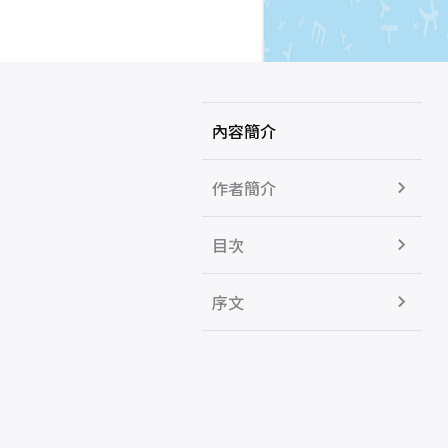
內容簡介
作者簡介
目次
序文