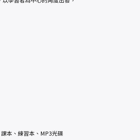
，以學習者為中心的角度出發，
課本、練習本、MP3光碟