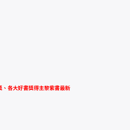
獎、各大好書獎得主黎紫書最新