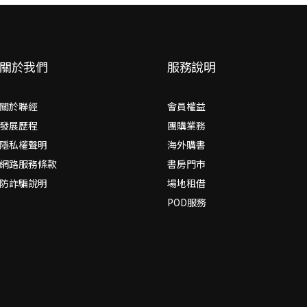
關於我們
服務說明
關於聯經
會員權益
發展歷程
團購業務
隱私權聲明
海外購書
網路服務條款
書房門市
防詐騙說明
場地租借
POD服務