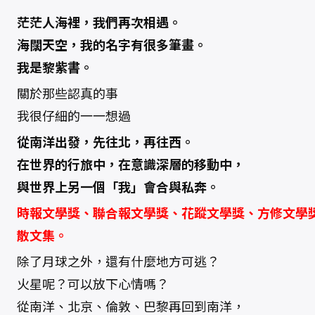
茫茫人海裡，我們再次相遇。
海闊天空，我的名字有很多筆畫。
我是黎紫書。
關於那些認真的事
我很仔細的一一想過
從南洋出發，先往北，再往西。
在世界的行旅中，在意識深層的移動中，
與世界上另一個「我」會合與私奔。
時報文學獎、聯合報文學獎、花蹤文學獎、方修文學
散文集。
除了月球之外，還有什麼地方可逃？
火星呢？可以放下心情嗎？
從南洋、北京、倫敦、巴黎再回到南洋，