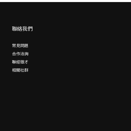
聯絡我們
常見問題
合作洽詢
聯經徵才
相關社群