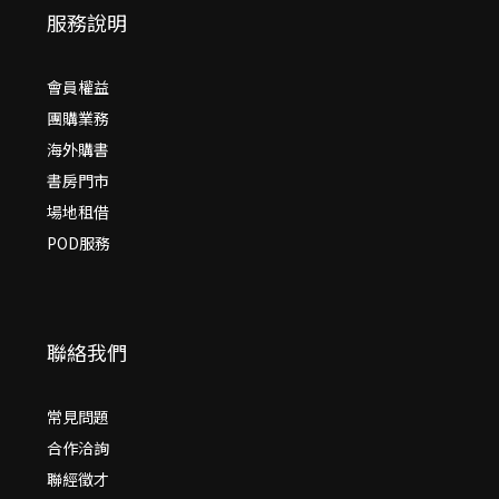
服務說明
會員權益
團購業務
海外購書
書房門市
場地租借
POD服務
聯絡我們
常見問題
合作洽詢
聯經徵才