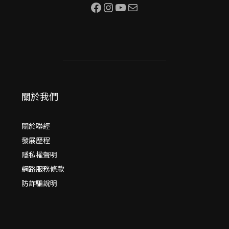
Facebook
Instagram
YouTube
電子郵件
關於我們
關於聯經
發展歷程
隱私權聲明
網路服務條款
防詐騙說明