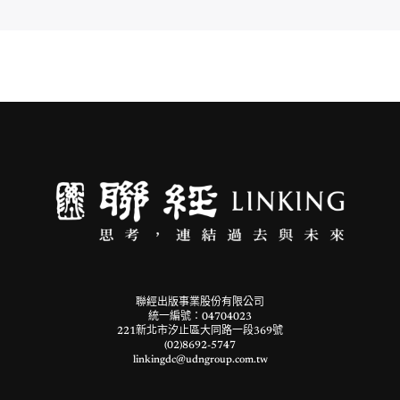
聯經出版事業股份有限公司
統一編號：04704023
221新北市汐止區大同路一段369號
(02)8692-5747
linkingdc@udngroup.com.tw