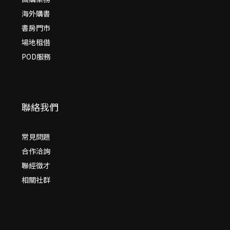
海外購書
書房門市
場地租借
POD服務
聯絡我們
常見問題
合作洽詢
聯經徵才
相關社群