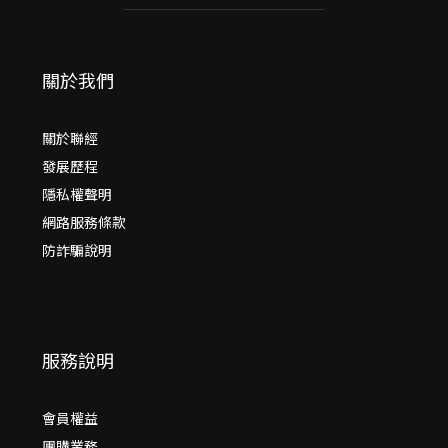
關於我們
關於聯經
發展歷程
隱私權聲明
網路服務條款
防詐騙說明
服務說明
會員權益
團購業務