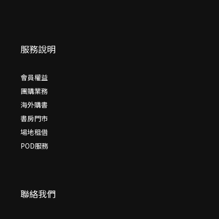
服務說明
會員權益
團購業務
海外購書
書房門市
場地租借
POD服務
聯絡我們