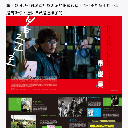
等，都可見他對韓國社會現況的細緻觀察，而他不刻意批判，僅
是告訴你，這個世界是這樣子的。