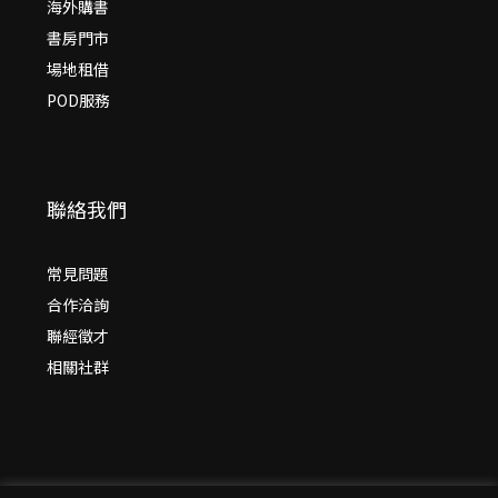
海外購書
書房門市
場地租借
POD服務
聯絡我們
常見問題
合作洽詢
聯經徵才
相關社群