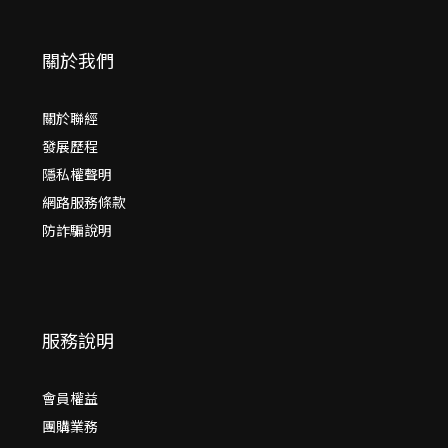
關於我們
關於聯經
發展歷程
隱私權聲明
網路服務條款
防詐騙說明
服務說明
會員權益
團購業務