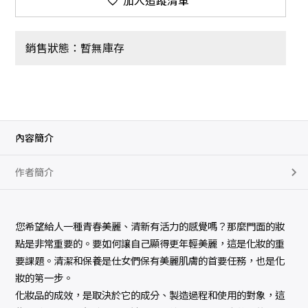
加入追蹤清單
銷售狀態：暫無庫存
內容簡介
作者簡介
您希望給人一種青春美麗、清新有活力的感覺嗎？那麼門面的妝
點是非常重要的。要如何讓自己顯得更年輕美麗，這是化妝的重
要課題。清潔和保養是仕女們保有美麗肌膚的首要任務，也是化
妝的第一步。
化妝品的成效，是取決於它的成分、製造過程和使用的對象，這