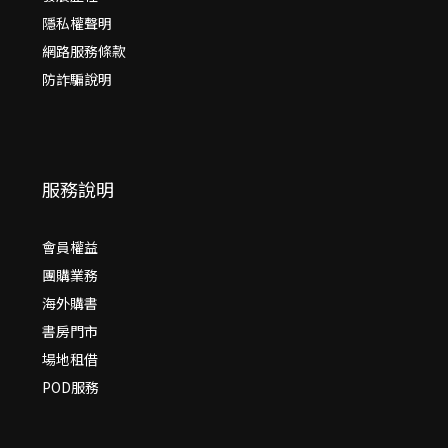
隱私權聲明
網路服務條款
防詐騙說明
服務說明
會員權益
團購業務
海外購書
書房門市
場地租借
POD服務