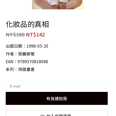
化妝品的真相
NT$
180
NT$
142
出版日期：1998-05-20
作者：張麗卿著
EAN：9789570818048
系列：保健叢書
有貨通知我