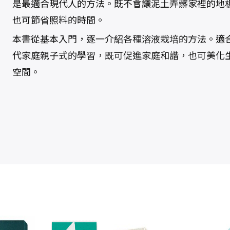
是最適合現代人的方法。既不會讓泥土弄髒家裡的地
也可節省照料的時間。
本書從基本入門，逐一介紹各種溶液栽培的方法。適
代家庭親子式的學習，既可促進家庭和諧，也可美化
空間。