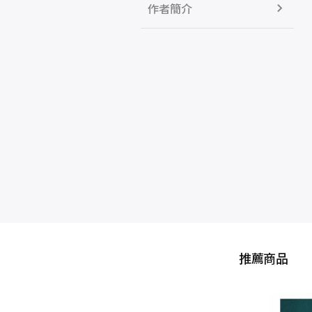
作者簡介
推薦商品