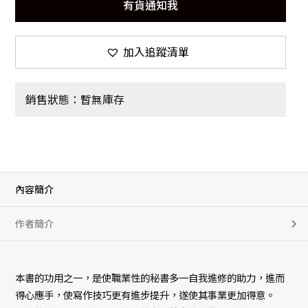
有貨通知我
加入追蹤清單
銷售狀態：暫無庫存
內容簡介
作者簡介
本書的功用之一，是使職業性的秘書多一自我進修的助力，進而
得心應手，使寫作技巧更有進步提升，遂使其事業更加得意。