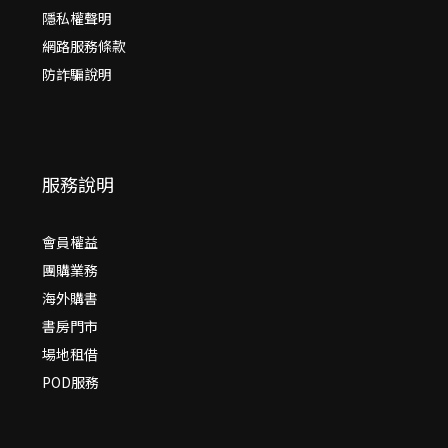
隱私權聲明
網路服務條款
防詐騙說明
服務說明
會員權益
團購業務
海外購書
書房門市
場地租借
POD服務