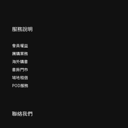
服務說明
會員權益
團購業務
海外購書
書房門市
場地租借
POD服務
聯絡我們