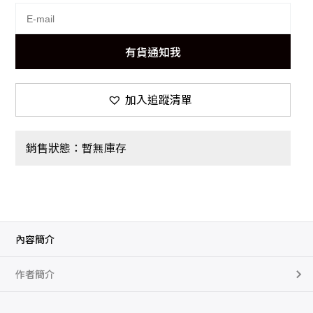
有貨通知我
加入追蹤清單
銷售狀態：暫無庫存
內容簡介
作者簡介