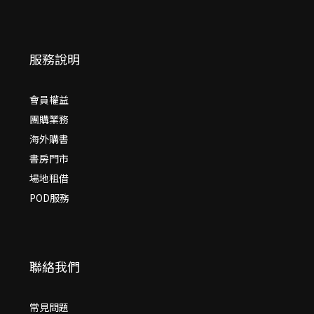
服務說明
會員權益
團購業務
海外購書
書房門市
場地租借
POD服務
聯絡我們
常見問題