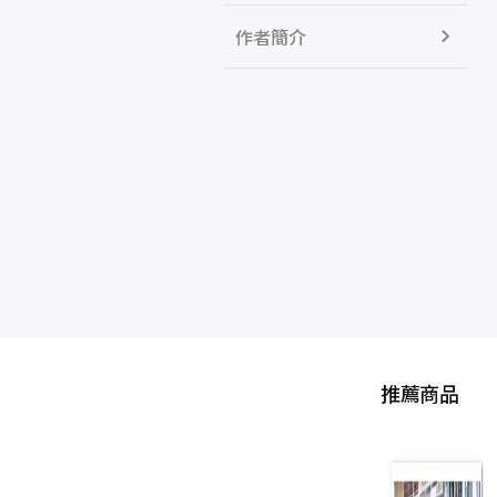
作者簡介
推薦商品