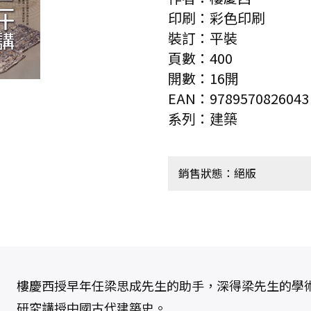
印刷：彩色印刷
裝訂：平裝
頁數：400
開數：16開
EAN：9789570826043
系列：建築
銷售狀態：絕版
樓慶西授早年任梁思成先生的助手，深得梁先生的學
研究講授中國古代建築史。