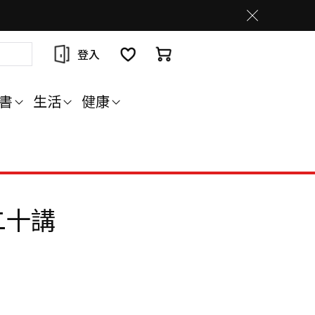
登入
書
生活
健康
二十講