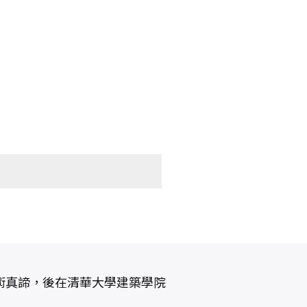
術真諦，後在清華大學建築學院