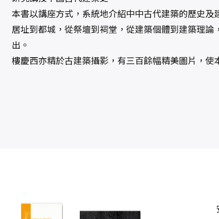
本書以講座方式，系統地介紹中中古代建築的歷史及
居址到都城，從祭壇到祠堂，從建築個體到建築理論
出。
樓慶西亦精於古建築攝影，有三百餘幅精美圖片，使