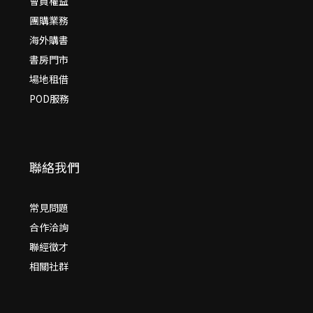
會員權益
團購業務
海外購書
書房門市
場地租借
POD服務
聯絡我們
常見問題
合作洽詢
聯經徵才
相關社群