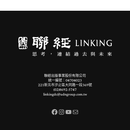
聯經出版事業股份有限公司
統一編號：04704023
221新北市汐止區大同路一段369號
(02)8692-5747
linkingdc@udngroup.com.tw
Facebook
Instagram
YouTube
電子郵件