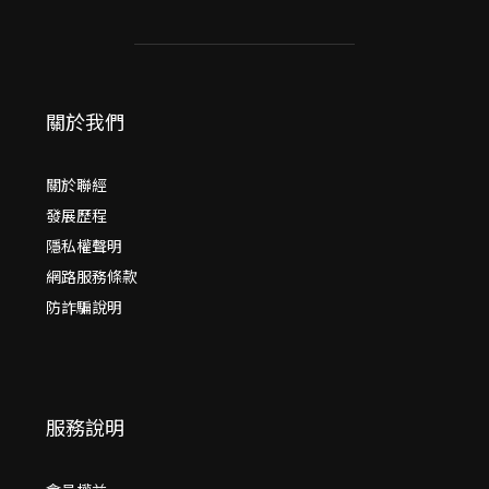
關於我們
關於聯經
發展歷程
隱私權聲明
網路服務條款
防詐騙說明
服務說明