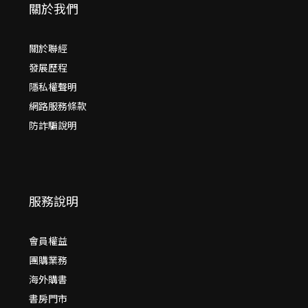
關於我們
關於聯經
發展歷程
隱私權聲明
網路服務條款
防詐騙說明
服務說明
會員權益
團購業務
海外購書
書房門市