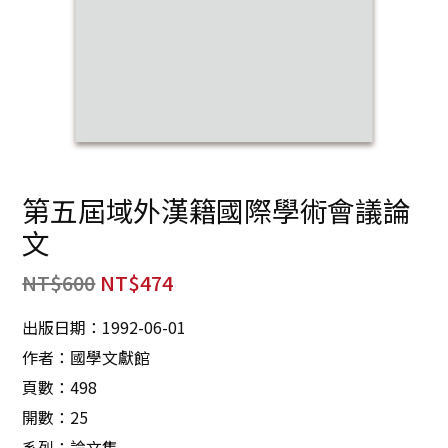
第五屆域外漢籍國際學術會議論
文
NT$
600
NT$
474
出版日期：1992-06-01
作者：國學文獻館
頁數：498
開數：25
系列：論文集