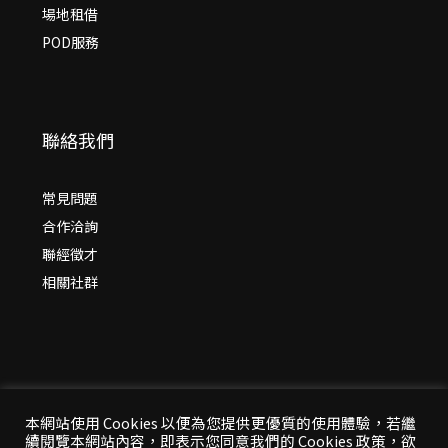
場地租借
POD服務
聯絡我們
常見問題
合作洽詢
聯經徵才
相關社群
本網站使用 Cookies 以便為您提供更優質的使用體驗，若繼
續閱覽本網站內容，即表示您同意我們的 Cookies 政策，欲