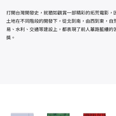
打開台灣開發史，就猶如觀賞一部精彩的拓荒電影，
土地在不同階段的開發下，從北到南，由西到東，自
易、水利、交通等建設上，都表現了前人蓽路藍縷的苦
獎。