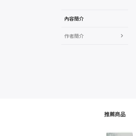
內容簡介
作者簡介
推薦商品