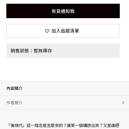
有貨通知我
加入追蹤清單
銷售狀態：暫無庫存
內容簡介
作者簡介
「後現代」這一理念是怎麼來的？誰第一個構想出來？又是誰把