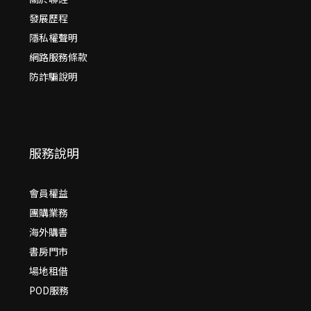
發展歷程
隱私權聲明
網路服務條款
防詐騙說明
服務說明
會員權益
團購業務
海外購書
書房門市
場地租借
POD服務